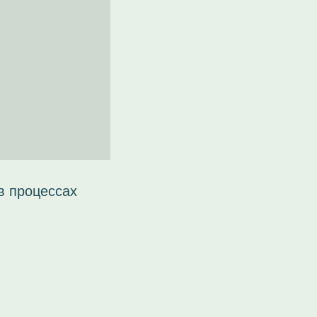
в процессах