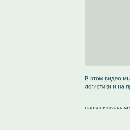
В этом видео мы
логистики и на 
ТЕОРИЯ PROCESS MI