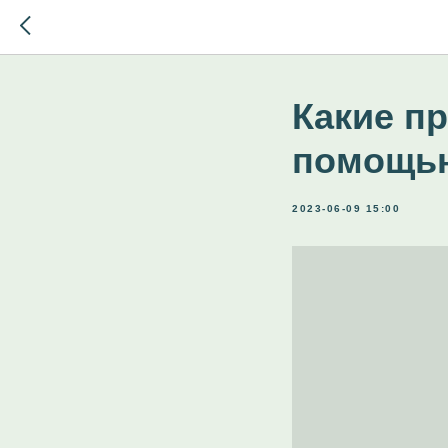
Какие п
помощью
2023-06-09 15:00